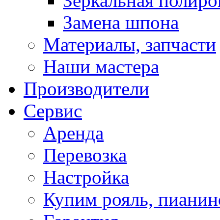
Зеркальная полиро
Замена шпона
Материалы, запчасти
Наши мастера
Производители
Сервис
Аренда
Перевозка
Настройка
Купим рояль, пианин