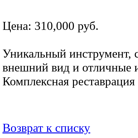
Цена: 310,000 руб.
Уникальный инструмент,
внешний вид и отличные и
Комплексная реставрация 
Возврат к списку