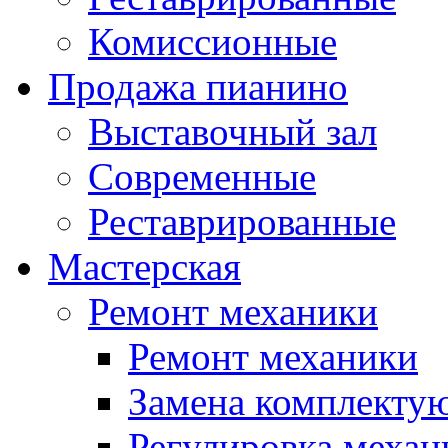
Комиссионные
Продажа пианино
Выставочный зал
Современные
Реставрированные
Мастерская
Ремонт механики
Ремонт механики
Замена комплекту
Регулировка механ