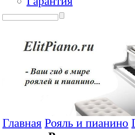
Гарантия
Главная
Рояль и пианино