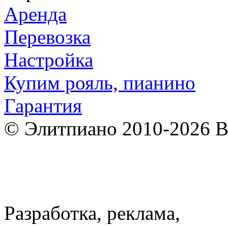
Аренда
Перевозка
Настройка
Купим рояль, пианино
Гарантия
© Элитпиано 2010-2026 В
Разработка, реклама,