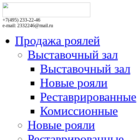
+7(495)
233-22-46
e-mail:
2332246@mail.ru
Продажа роялей
Выставочный зал
Выставочный зал
Новые рояли
Реставрированные
Комиссионные
Новые рояли
Реставрированные