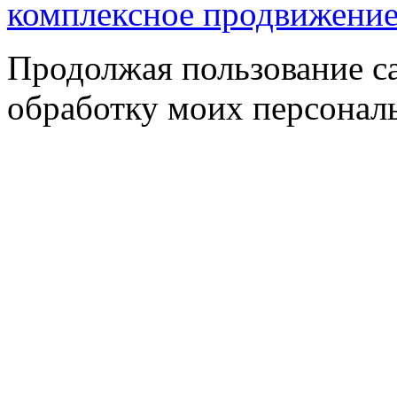
комплексное продвижени
Продолжая пользование с
обработку моих персонал