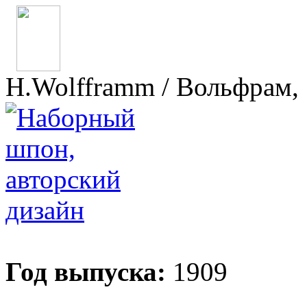
H.Wolfframm / Вольфрам, 
Год выпуска:
1909