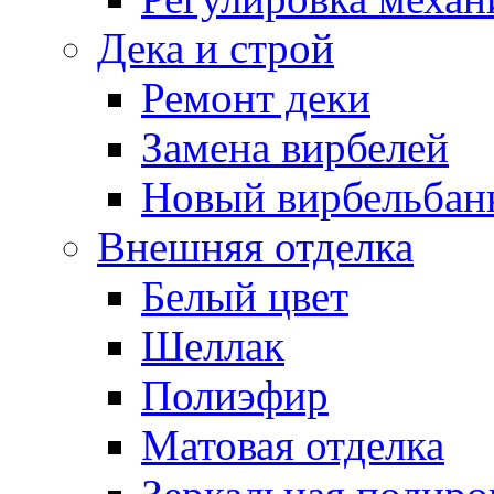
Дека и строй
Ремонт деки
Замена вирбелей
Новый вирбельбан
Внешняя отделка
Белый цвет
Шеллак
Полиэфир
Матовая отделка