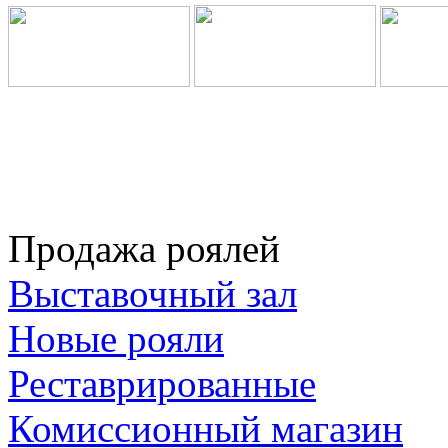
Продажа роялей
Выставочный зал
Новые рояли
Реставрированные
Комиссионный магазин