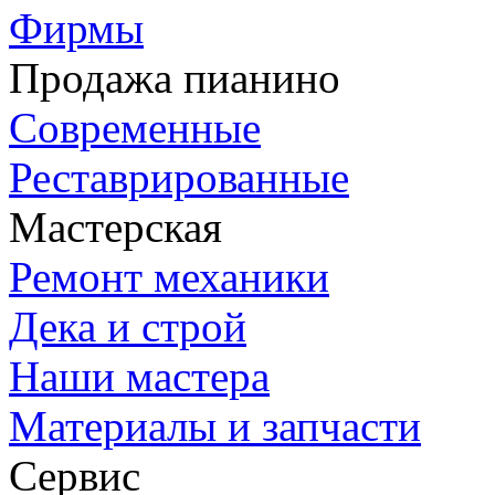
Фирмы
Продажа пианино
Современные
Реставрированные
Мастерская
Ремонт механики
Дека и строй
Наши мастера
Материалы и запчасти
Сервис