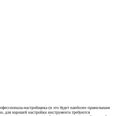
рофессионала-настройщика (и это будет наиболее правильным
но, для хорошей настройки инструмента требуются