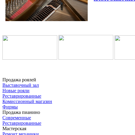
Продажа роялей
Выставочный зал
Новые рояли
Реставрированные
Комиссионный магазин
Фирмы
Продажа пианино
Современные
Реставрированные
Мастерская
Ремонт механики