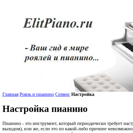
Главная
Рояль и пианино
Сервис
Настройка
Настройка пианино
Пианино - это инструмент, который периодически требует наст
выходом), или же, если это по какой-либо причине невозможн